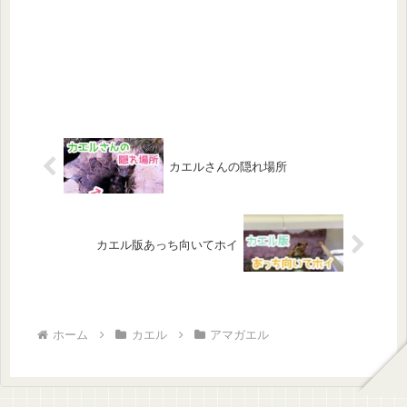
カエルさんの隠れ場所
カエル版あっち向いてホイ
ホーム
カエル
アマガエル