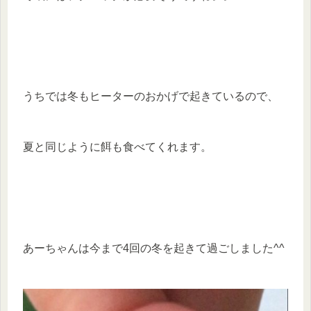
うちでは冬もヒーターのおかげで起きているので、
夏と同じように餌も食べてくれます。
あーちゃんは今まで4回の冬を起きて過ごしました^^