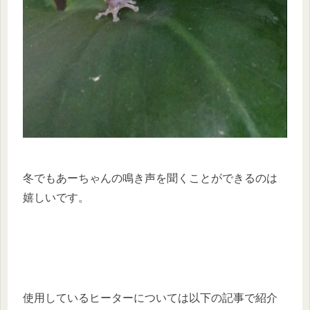
冬でもあーちゃんの鳴き声を聞くことができるのは
嬉しいです。
使用しているヒーターについては以下の記事で紹介