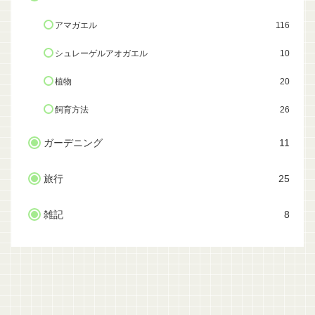
アマガエル
116
シュレーゲルアオガエル
10
植物
20
飼育方法
26
ガーデニング
11
旅行
25
雑記
8