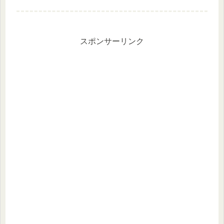
してしま...
スポンサーリンク