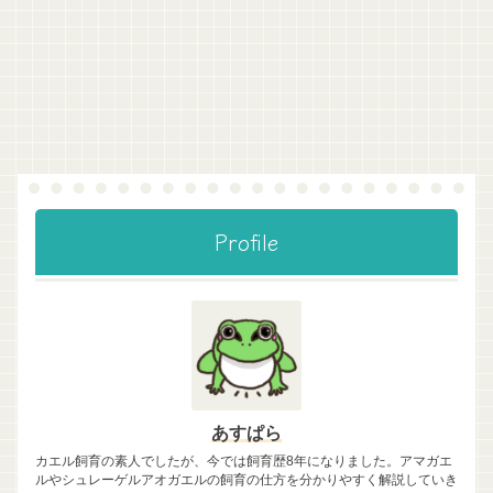
Profile
あすぱら
カエル飼育の素人でしたが、今では飼育歴8年になりました。アマガエ
ルやシュレーゲルアオガエルの飼育の仕方を分かりやすく解説していき