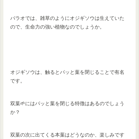
パラオでは、雑草のようにオジギソウは生えていた
ので、生命力の強い植物なのでしょうか。
オジギソウは、触るとパッと葉を閉じることで有名
です。
双葉🌱にはパッと葉を閉じる特徴はあるのでしょう
か？
双葉の次に出てくる本葉はどうなのか、楽しみです