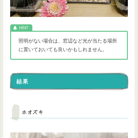
照明がない場合は、窓辺など光が当たる場所
に置いておいても良いかもしれません。
結果
ホオズキ