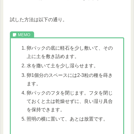
試した方法は以下の通り。
卵パックの底に軽石を少し敷いて、その
上に土を敷き詰めます。
水を撒いて土を少し湿らせます。
卵1個分のスペースには2-3粒の種を蒔き
ます。
卵パックのフタを閉じます。フタを閉じ
ておくと土は乾燥せずに、良い湿り具合
を保持できます。
照明の横に置いて、あとは放置です。