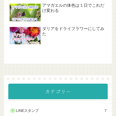
アマガエルの体色は１日でこれだ
け変わる
ダリアをドライフラワーにしてみ
た
カテゴリー
LINEスタンプ
7