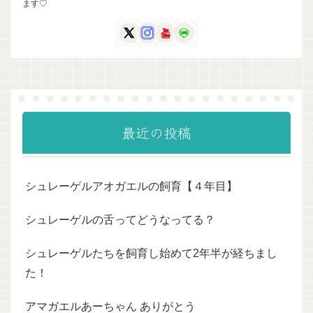
ます♡
最近の投稿
シュレーゲルアオガエルの飼育【４年目】
シュレーゲルの舌ってどうなってる？
シュレーゲルたちを飼育し始めて2年半が経ちまし
た！
アマガエルあーちゃん ありがとう