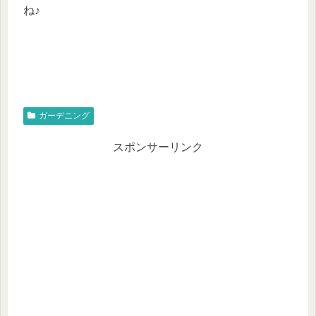
ね♪
ガーデニング
スポンサーリンク