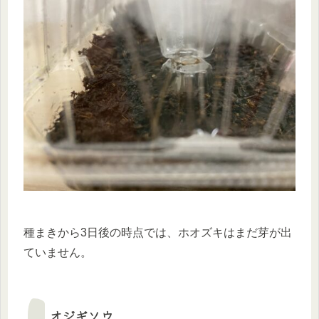
種まきから3日後の時点では、ホオズキはまだ芽が出
ていません。
オジギソウ