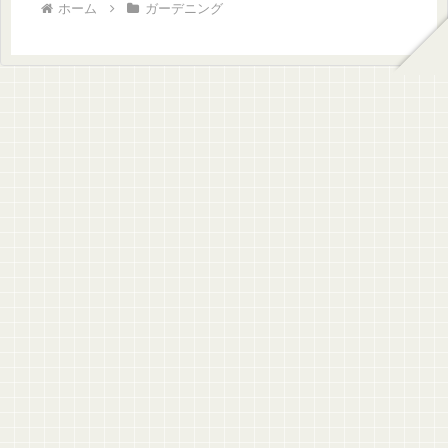
ホーム
ガーデニング