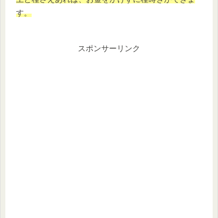
す。
スポンサーリンク