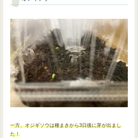
一方、オジギソウは種まきから3日後に芽が出まし
た！