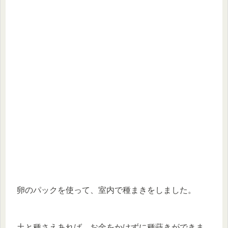
卵のパックを使って、室内で種まきをしました。
土と種さえあれば、お金をかけずに種蒔きができま