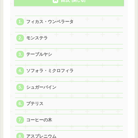
フィカス・ウンベラータ
モンステラ
テーブルヤシ
ソフォラ・ミクロフィラ
シュガーバイン
プテリス
コーヒーの木
アスプレニウム