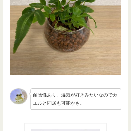
耐陰性あり。湿気が好きみたいなのでカ
エルと同居も可能かも。