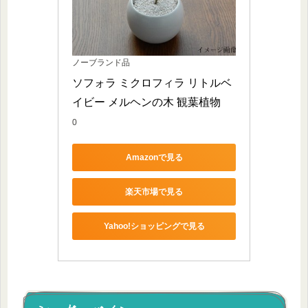
ノーブランド品
ソフォラ ミクロフィラ リトルベ
イビー メルヘンの木 観葉植物
0
Amazonで見る
楽天市場で見る
Yahoo!ショッピングで見る