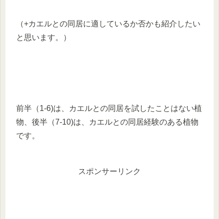
（+カエルとの同居に適しているか否かも紹介したい
と思います。）
前半（1-6)は、カエルとの同居を試したことはない植
物、後半（7-10)は、カエルとの同居経験のある植物
です。
スポンサーリンク