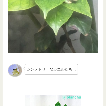
シンメトリーなカエルたち…