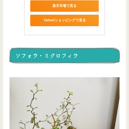
楽天市場で見る
Yahoo!ショッピングで見る
ソフォラ・ミクロフィラ