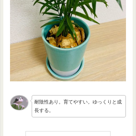
耐陰性あり。育てやすい。ゆっくりと成
長する。