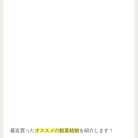
最近買った
オススメの観葉植物
を紹介します！