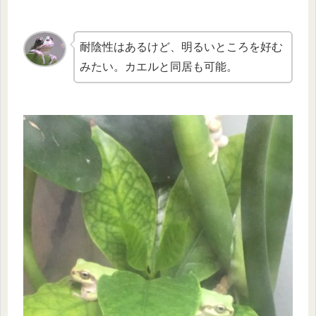
耐陰性はあるけど、明るいところを好む
みたい。カエルと同居も可能。