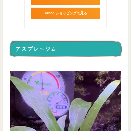
Yahoo!ショッピングで見る
アスプレニウム