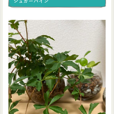
シュガーバイン