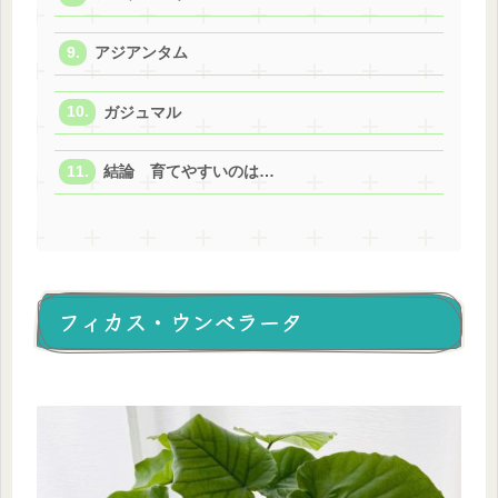
アジアンタム
ガジュマル
結論 育てやすいのは…
フィカス・ウンベラータ