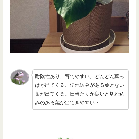
耐陰性あり。育てやすい。どんどん葉っ
ぱが出てくる。切れ込みがある葉とない
葉が出てくる。日当たりが良いと切れ込
みのある葉が出てきやすい？