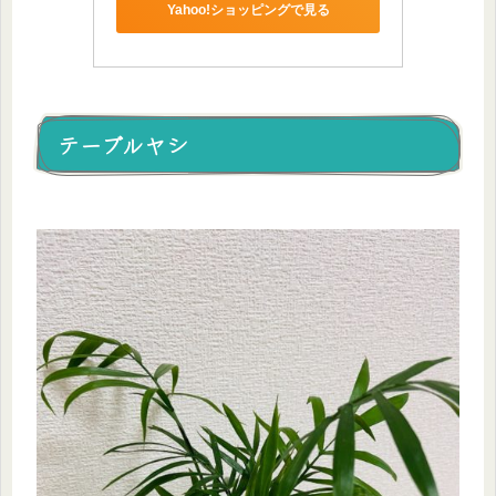
Yahoo!ショッピングで見る
テーブルヤシ