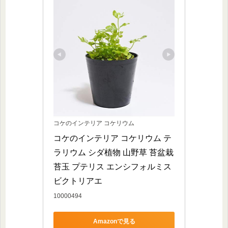
コケのインテリア コケリウム
コケのインテリア コケリウム テ
ラリウム シダ植物 山野草 苔盆栽 
苔玉 プテリス エンシフォルミス 
ビクトリアエ
10000494
Amazonで見る