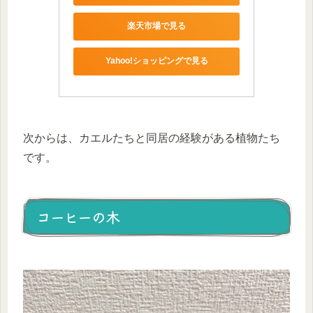
楽天市場で見る
Yahoo!ショッピングで見る
次からは、カエルたちと同居の経験がある植物たち
です。
コーヒーの木